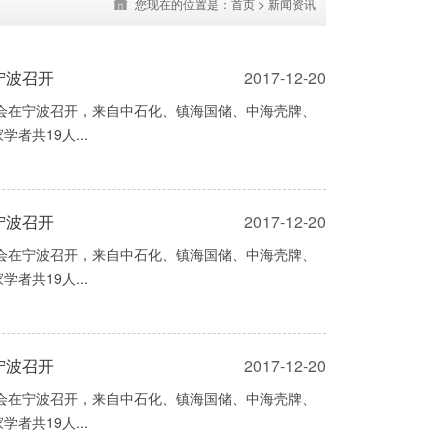
您现在的位置是：
首页
>
新闻资讯
宁波召开
2017-12-20
论会在宁波召开，来自中石化、镇海国储、中海壳牌、
共19人...
宁波召开
2017-12-20
论会在宁波召开，来自中石化、镇海国储、中海壳牌、
共19人...
宁波召开
2017-12-20
论会在宁波召开，来自中石化、镇海国储、中海壳牌、
共19人...