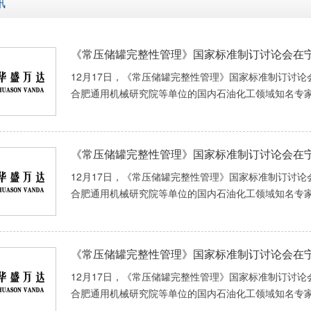
讯
《常压储罐完整性管理》国家标准制订讨论会在
12月17日，《常压储罐完整性管理》国家标准制订讨
合肥通用机械研究院等单位的国内石油化工领域知名专家学者
《常压储罐完整性管理》国家标准制订讨论会在
12月17日，《常压储罐完整性管理》国家标准制订讨
合肥通用机械研究院等单位的国内石油化工领域知名专家学者
《常压储罐完整性管理》国家标准制订讨论会在
12月17日，《常压储罐完整性管理》国家标准制订讨
合肥通用机械研究院等单位的国内石油化工领域知名专家学者