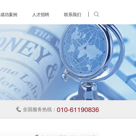
成功案例
人才招聘
联系我们
010-61190836
全国服务热线：