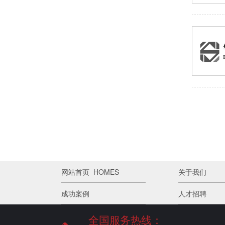
网站首页 HOMES
关于我们
成功案例
人才招聘
全国服务热线：