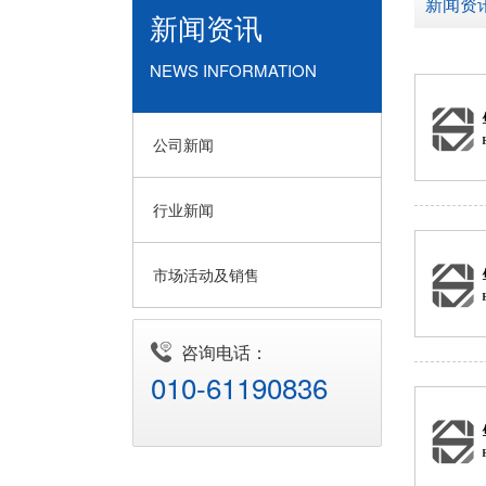
新闻资
新闻资讯
NEWS INFORMATION
公司新闻
行业新闻
市场活动及销售
咨询电话：
010-61190836