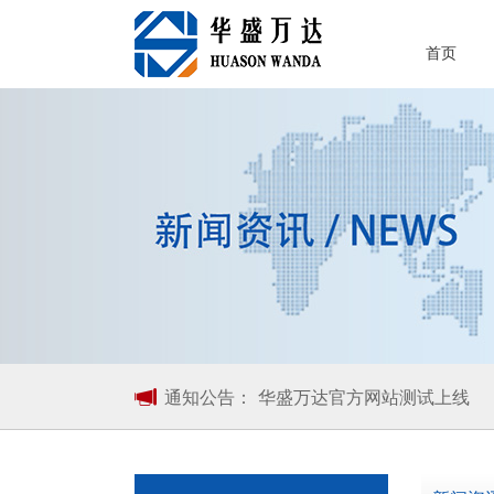
首页
通知公告：
华盛万达官方网站测试上线