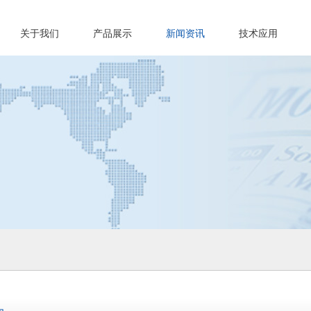
关于我们
产品展示
新闻资讯
技术应用