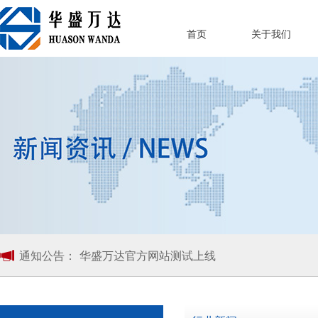
首页
关于我们
通知公告：
华盛万达官方网站测试上线