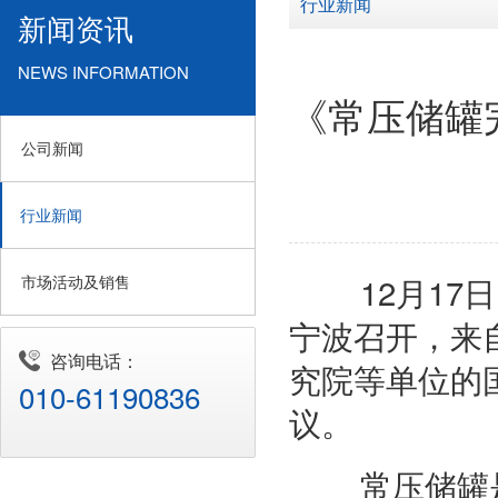
行业新闻
新闻资讯
NEWS INFORMATION
《常压储罐
公司新闻
行业新闻
12月17日
市场活动及销售
宁波召开，来
咨询电话：
究院等单位的
010-61190836
议。
常压储罐是