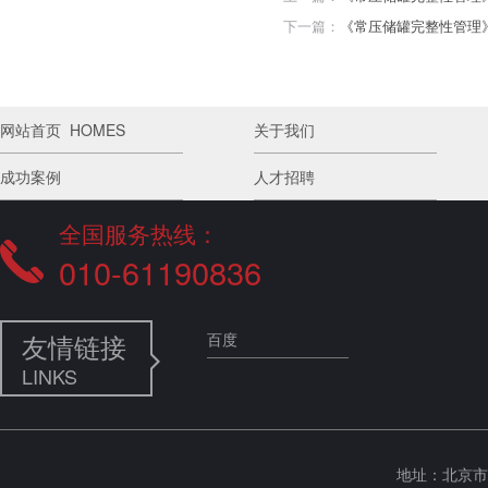
下一篇：
《常压储罐完整性管理
网站首页 HOMES
关于我们
成功案例
人才招聘
全国服务热线：
010-61190836
友情链接
百度
LINKS
地址：北京市海