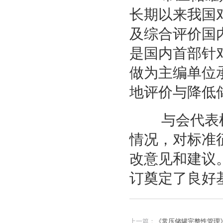
长期以来我国
及综合评价国
是国内首部针
做为主编单位
地评价与降低
与会代表根
情况，对标准
改意见和建议
订奠定了良好
上一篇：
《常压储罐完整性管理